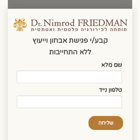
קבע/י פגישת אבחון וייעוץ
ללא התחייבות
שם מלא
טלפון נייד