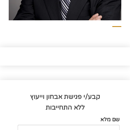
קבע/י פגישת אבחון וייעוץ
ללא התחייבות
שם מלא