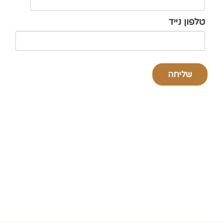
טלפון נייד