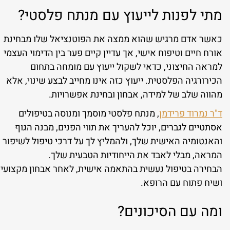
מתי לפנות לייעוץ עם מנתח פלסטי?
כאשר אדם מרגיש שהוא ממצה את הפוטנציאל שלו מבחינת
אורח חיים וטיפוח אישי, אך עדיין קיים פער בין הדימוי העצמי
למראה החיצוני, כדאי לשקול ייעוץ עם מומחה בתחום
הכירורגיה הפלסטית. ייעוץ כזה אינו מחייב לבצע שינוי, אלא
מהווה שלב של למידה, אבחון ובחינת אפשרויות.
ד"ר נמרוד פרידמן
, מנתח פלסטי מוסמך ומנוסה בטיפולים
אסתטיים לגברים, יוכל להעריך את תווי הפנים, מבנה הגוף
והאנטומיה האישית שלך, ולהמליץ לך על דרכי טיפול לשיפור
המראה, מבלי לאבד את הייחודיות הטבעית שלך.
הבחירה בטיפול נעשית בהתאמה אישית, לאחר אבחון מקצועי
ושיח פתוח עם הרופא.
ומה עם הסיכונים?