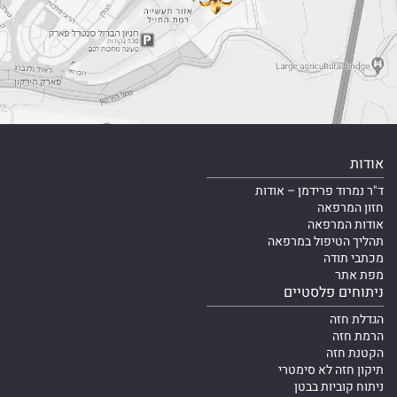
אודות
ד"ר נמרוד פרידמן – אודות
חזון המרפאה
אודות המרפאה
תהליך הטיפול במרפאה
מכתבי תודה
מפת אתר
ניתוחים פלסטיים
הגדלת חזה
הרמת חזה
הקטנת חזה
תיקון חזה לא סימטרי
ניתוח קוביות בבטן