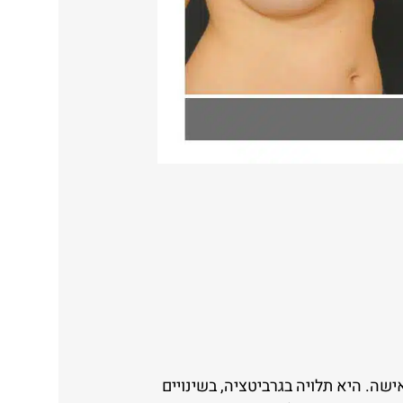
ה. היא תלויה בגרביטציה, בשינויים