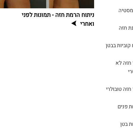
מסטיה
ניתוח הרמת חזה - תמונות לפני
ואחרי
ת חזה
 קוביות בבטן
 חזה לא
י
 חזה טובולרי
 פנים
 בטן