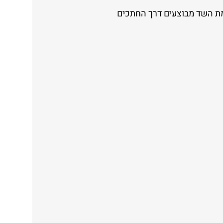
ת השד מבוצעים דרך החתכים