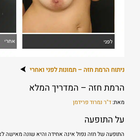
ניתוח הרמת חזה – תמונות לפני ואחרי
הרמת חזה – המדריך המלא
מאת:
ד"ר נמרוד פרידמן
על התופעה
התופעה של חזה נפול אינה אחידה והיא שונה מאישה לאיש