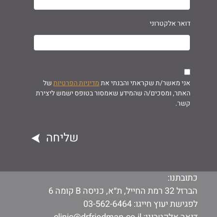
דואר אלקטרוני
אני מאשר/ת שקראתי והבנתי את
מדיניות הפרטיות
של
האתר, ומסכים/ה שהמידע שאמסור בטופס ישמש ליצירת
קשר.
כתובתנו:
הברזל 32 רמת החייל, ת״א, כניסה B קומה 6
לפגישת יעוץ חייגו:
03-562-6464