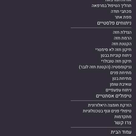
תהליך הטיפול במרפאה
מכתבי תודה
מפת אתר
ניתוחים פלסטיים
הגדלת חזה
הרמת חזה
הקטנת חזה
תיקון חזה לא סימטרי
ניתוח קוביות בבטן
תיקון חזה טובולרי
גניקומסטיה (הקטנת חזה לגבר)
מתיחת פנים
מתיחת בטן
שאיבת שומן
ניתוח עפעפיים
טיפולים אסתטיים
הזרקת חומצה היאלורונית
טיפולי פנים וגוף בטכנולוגיות
מתקדמות
צרו קשר
עמוד הבית