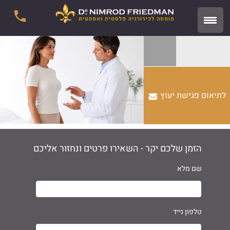
לתיאום פגישת יעוץ
הזמן שלכם יקר - השאירו פרטים ונחזור אליכם
שם מלא
טלפון נייד