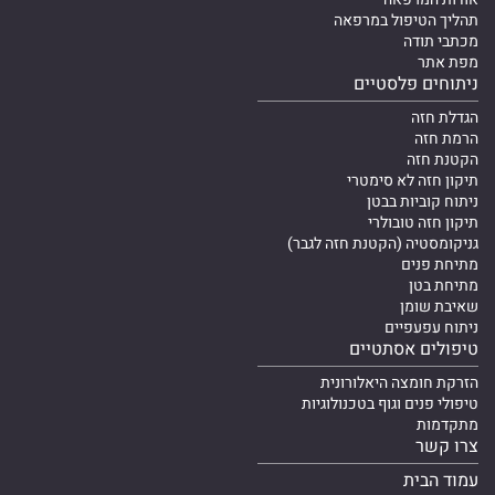
תהליך הטיפול במרפאה
מכתבי תודה
מפת אתר
ניתוחים פלסטיים
הגדלת חזה
הרמת חזה
הקטנת חזה
תיקון חזה לא סימטרי
ניתוח קוביות בבטן
תיקון חזה טובולרי
גניקומסטיה (הקטנת חזה לגבר)
מתיחת פנים
מתיחת בטן
שאיבת שומן
ניתוח עפעפיים
טיפולים אסתטיים
הזרקת חומצה היאלורונית
טיפולי פנים וגוף בטכנולוגיות
מתקדמות
צרו קשר
עמוד הבית