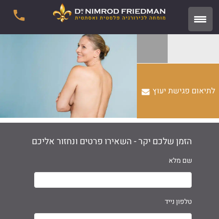
לתיאום פגישת יעוץ
הזמן שלכם יקר - השאירו פרטים ונחזור אליכם
שם מלא
טלפון נייד