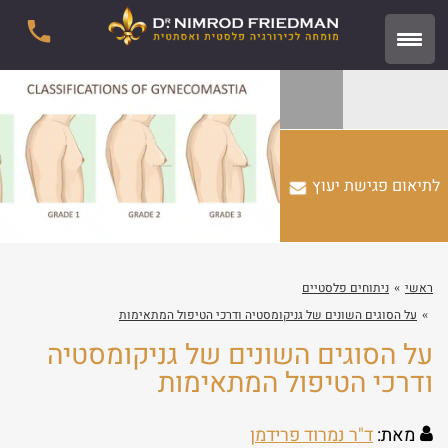
לתיאום פגישת יעוץ
ראשי
ניתוחים פלסטיים
על הסוגים השונים של גניקומסטיה ודרכי הטיפול המתאימות
על הסוגים השונים של גניקומסטיה
ודרכי הטיפול המתאימות
מאת:
ד"ר נמרוד פרידמן