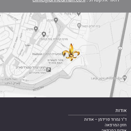
אודות
ד"ר נמרוד פרידמן – אודות
חזון המרפאה
אודות המרפאה