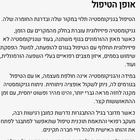
אופן הטיפול
הטיפול בגניקומסטיה תלוי במקור שלה ובדרגת החומרה שלה.
גניקומסטיה פיזיולוגית עוברת בחלק מהמקרים עם הזמן,
כאשר מאזן ההורמונים בגוף משתנה, בעוד שגניקומסטיה לא
פיזיולוגית תחלוף עם הטיפול בגורם להופעתה, למשל: הפסקת
שימוש בסמים, איזון מצבים רפואיים בעלי השפעה הורמונלית,
ועוד.
במידה והגניקומסטיה אינה חולפת מעצמה, או עם הטיפול
בגורמים לה, ניתן לשקול אופציה ניתוחית. ניתוח גניקומסטיה
מקנה לחזה מראה גברי יותר, והינו מהיר ופשוט יחסית, עם זמן
ההתאוששות קצר.
כאשר מדובר בגיל ההתבגרות נדרשת כמובן רגישות רבה,
מעקב רפואי והתאמת תוכנית טיפול שתאפשר למתבגר לפתח
את זהותו האישית ולנהל חיי חברה תקינים.