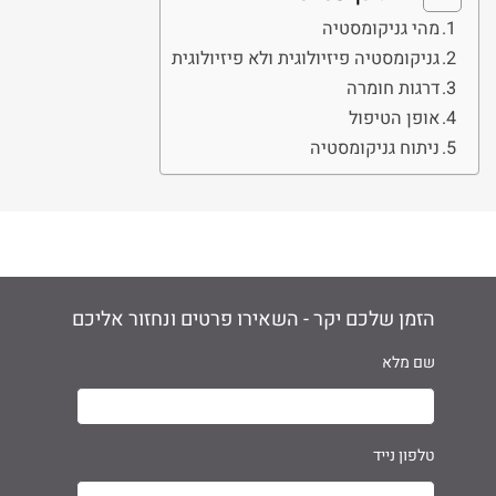
מהי גניקומסטיה
גניקומסטיה פיזיולוגית ולא פיזיולוגית
דרגות חומרה
אופן הטיפול
ניתוח גניקומסטיה
הזמן שלכם יקר - השאירו פרטים ונחזור אליכם
שם מלא
טלפון נייד