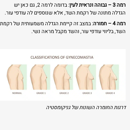
רמה 3 – גבוהה ונראית לעין
: בדומה לרמה 2, גם כאן יש
הגדלה מתונה של רקמת השד, אלא שנוספים לה עודפי עור.
רמה 4 – חמורה
: במצב זה קיימת הגדלה משמעותית של רקמת
השד, בליווי עודפי עור, והשד מקבל מראה נשי.
דרגות החומרה השונות של גניקומסטיה