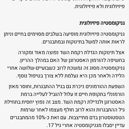
פיזיולוגית ולא פיזיולוגית.
גניקומסטיה פיזיולוגית
גניקומסטיה פיזיולוגית מופיעה בשלבים מסוימים בחיים וניתן
לראות אותה למשל בתינוקות ובמתבגרים.
אצל תינוקות הגדלת רקמת השד נפוצה מאוד ומקורה
בחשיפה להורמון האסטרוגן של האם במהלך ההריון.
גניקומסטיה מסוג זה נמשכת לרוב כשבועיים-שלושה אחרי
הלידה ולאחר מכן היא נעלמת ללא צורך בטיפול נוסף.
השפעת ההורמונים ניכרת גם בגיל ההתבגרות, וחוסר מאזן
הורמונלי בתקופת חיים זו עלול להוביל לעלייה ברמת
האסטרוגן ולגדילת רקמת השד. מצב זה נפוץ יחסית בתחילת
גיל ההתבגרות והוא לרוב חולף מעצמו לאחר שרמות
הטסטוסטרון בדם מתייצבות. עם זאת כ-10% מהמתבגרים
עדיין יסבלו מגניקומסטיה אחרי גיל 17.