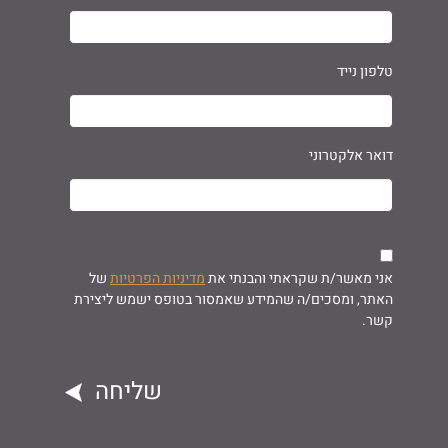
טלפון נייד
דואר אלקטרוני
אני מאשר/ת שקראתי והבנתי את
מדיניות הפרטיות
של
האתר, ומסכים/ה שהמידע שאמסור בטופס ישמש ליצירת
קשר.