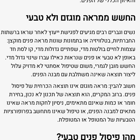
והאיזון הכללי של הפנים.
החשש ממראה מוגזם ולא טבעי
נשים וגברים רבים מגיעים לפגישת ייעוץ לאחר שראו ברשתות
החברתיות, בטלוויזיה או בתמונות שונות מראה פנים מוקצן:
עצמות לחיים בולטות מדי, שפתיים גדולות מדי, קו לסת חד
באופן לא טבעי או פנים שנראות כאילו עברו שינוי גדול מדי.
החשש מובן לגמרי, משום שטיפול אסתטי לא מדויק עלול
ליצור תוצאה שאינה משתלבת עם מבנה הפנים.
חשוב להבין: מראה מוגזם אינו תוצאה הכרחית של פיסול
פנים. ברוב המקרים, הוא תוצאה של תכנון לא נכון, בחירת
חומר או כמות שאינם מתאימים, ניסיון לחקות מראה שאינו
מתאים למבנה הפנים, או טיפול שאינו מתחשב בפרופורציות
הטבעיות של המטופל או המטופלת.
מהו פיסול פנים טבעי?