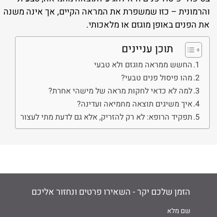
והרמונית – כזו שמשפרת את המראה הקיים, אך אינה משנה
את הפנים באופן מוגזם או מלאכותי.
תוכן עניינים
החשש ממראה מוגזם ולא טבעי
מהו פיסול פנים טבעי?
למה לא כדאי לחקות מראה של מישהי אחרת?
איך משיגים תוצאה מחמיאה ועדינה?
תפקיד הרופא: לא רק להזריק, אלא גם לדעת מתי לעצור
הזמן שלכם יקר - השאירו פרטים ונחזור אליכם
שם מלא