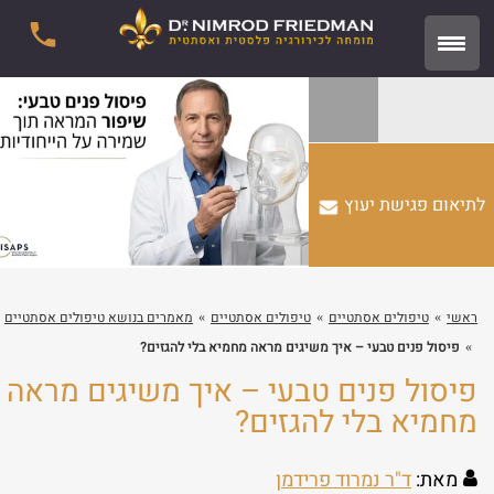
לתיאום פגישת יעוץ
ראשי
טיפולים אסתטיים
טיפולים אסתטיים
מאמרים בנושא טיפולים אסתטיים
פיסול פנים טבעי – איך משיגים מראה מחמיא בלי להגזים?
פיסול פנים טבעי – איך משיגים מראה
מחמיא בלי להגזים?
מאת:
ד"ר נמרוד פרידמן