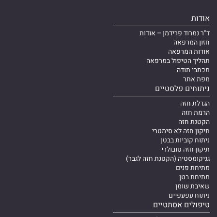
אודות
ד"ר נמרוד פרידמן – אודות
חזון המרפאה
אודות המרפאה
תהליך הטיפול במרפאה
מכתבי תודה
מפת אתר
ניתוחים פלסטיים
הגדלת חזה
הרמת חזה
הקטנת חזה
תיקון חזה לא סימטרי
ניתוח קוביות בבטן
תיקון חזה טובולרי
גניקומסטיה (הקטנת חזה לגבר)
מתיחת פנים
מתיחת בטן
שאיבת שומן
ניתוח עפעפיים
טיפולים אסתטיים