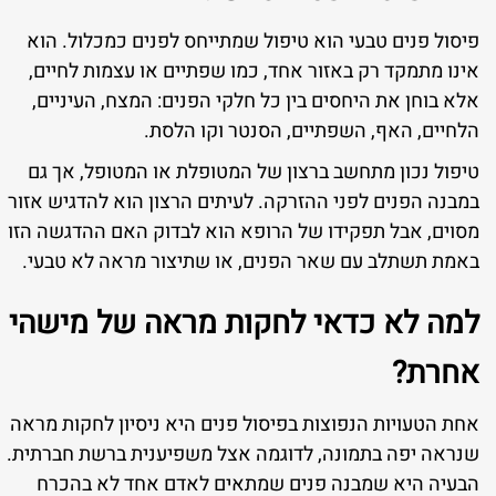
פיסול פנים טבעי הוא טיפול שמתייחס לפנים כמכלול. הוא
אינו מתמקד רק באזור אחד, כמו שפתיים או עצמות לחיים,
אלא בוחן את היחסים בין כל חלקי הפנים: המצח, העיניים,
הלחיים, האף, השפתיים, הסנטר וקו הלסת.
טיפול נכון מתחשב ברצון של המטופלת או המטופל, אך גם
במבנה הפנים לפני ההזרקה. לעיתים הרצון הוא להדגיש אזור
מסוים, אבל תפקידו של הרופא הוא לבדוק האם ההדגשה הזו
באמת תשתלב עם שאר הפנים, או שתיצור מראה לא טבעי.
למה לא כדאי לחקות מראה של מישהי
אחרת?
אחת הטעויות הנפוצות בפיסול פנים היא ניסיון לחקות מראה
שנראה יפה בתמונה, לדוגמה אצל משפיענית ברשת חברתית.
הבעיה היא שמבנה פנים שמתאים לאדם אחד לא בהכרח