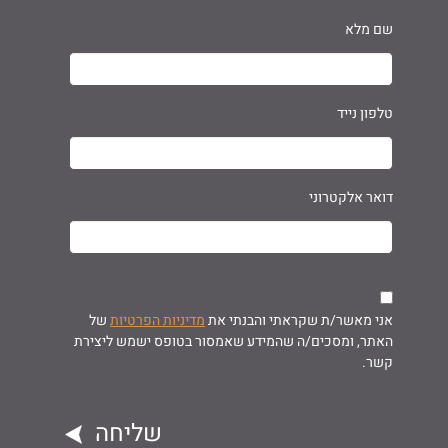
שם מלא
טלפון נייד
דואר אלקטרוני
אני מאשר/ת שקראתי והבנתי את
מדיניות הפרטיות
של
האתר, ומסכים/ה שהמידע שאמסור בטופס ישמש ליצירת
קשר.