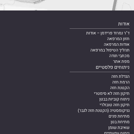
אודות
ד"ר נמרוד פרידמן – אודות
חזון המרפאה
אודות המרפאה
תהליך הטיפול במרפאה
מכתבי תודה
מפת אתר
ניתוחים פלסטיים
הגדלת חזה
הרמת חזה
הקטנת חזה
תיקון חזה לא סימטרי
ניתוח קוביות בבטן
תיקון חזה טובולרי
גניקומסטיה (הקטנת חזה לגבר)
מתיחת פנים
מתיחת בטן
שאיבת שומן
ניתוח עפעפיים