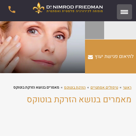
לתיאום פגישת יעוץ
ראשי
טיפולים אסתטיים
הזרקת בוטוקס
מאמרים בנושא הזרקת בוטוקס
מאמרים בנושא הזרקת בוטוקס