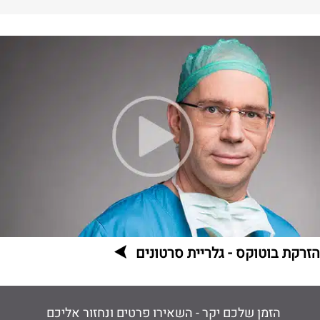
הזרקת בוטוקס - גלריית סרטונים
הזמן שלכם יקר - השאירו פרטים ונחזור אליכם